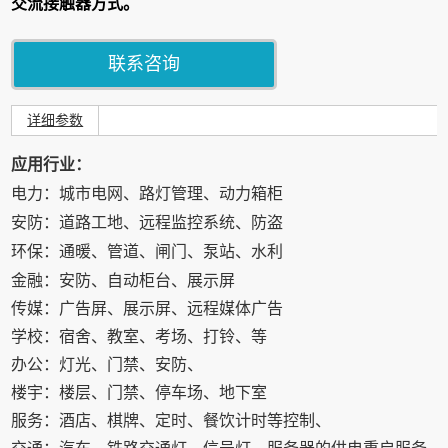
交流接触器方式。
联系咨询
详细参数
应用行业：
电力：城市电网、路灯管理、动力箱柜
安防：道路工地、远程监控系统、防盗
环保：通暖、管道、闸门、泵站、水利
金融：安防、自动柜台、展示屏
传媒：广告屏、展示屏、远程媒体广告
学校：宿舍、教室、考场、打铃、等
办公：灯光、门禁、安防、
楼宇：楼层、门禁、停车场、地下室
服务：酒店、棋牌、定时、餐饮计时等控制、