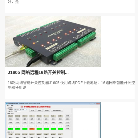
好，是...
J1605 网络远程16路开关控制...
16路网络智能开关控制器J1605 使用说明PDF下载地址：16路网络智能开关控
制器使用说...