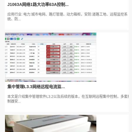
J1063A网络1路大功率63A控制...
应用行业: 电力:城市电网、路灯管理、动力箱柜，安防:道路工地、远程监控系
统、防...
集中管理L3.3网络远程电流监...
本文是介绍集中管理软件L3.2以及后续的版本，在互联网远程集中控制，多套控
制器安...