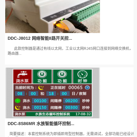
DDC-J8012 网络智能8路开关控...
此款控制器是通过有线以太网，工业以太网RJ45网口连接到网络交换机，
路由器...
DDC-8S86MR 水族智能循环控制...
简要描述：本套控制系统为即插即用型控制器，无需调试，全部功能已经设计