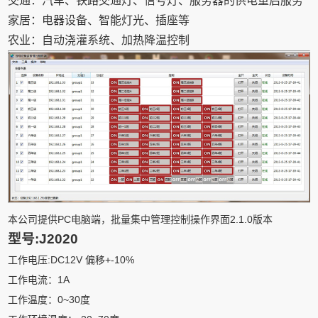
交通：汽车、铁路交通灯、信号灯、服务器的供电重启服务
家居：电器设备、智能灯光、插座等
农业：自动浇灌系统、加热降温控制
本公司提供PC电脑端，批量集中管理控制操作界面2.1.0版本
型号:J2020
工作电压:DC12V 偏移+-10%
工作电流：1A
工作温度：0~30度