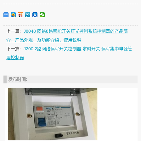
上一篇:
J8048 网络8路智能开关灯光控制系统控制器的产品简
介，产品外观，及功能介绍，使用说明
下一篇:
J200 2路网络远程开关控制器,定时开关 远程集中电源管
理控制器
发布时间: