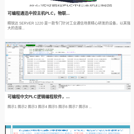
可编程通迅中控主机PLC，物联...
精锐达 SERVER 1220 是一款专门针对工业通信场景精心研发的设备，以其强
大的连接...
可编程中文PLC逻辑编程软件，...
图示1 图示2 图示3 图示4 图示5 图示6 图示7 图示8 ...