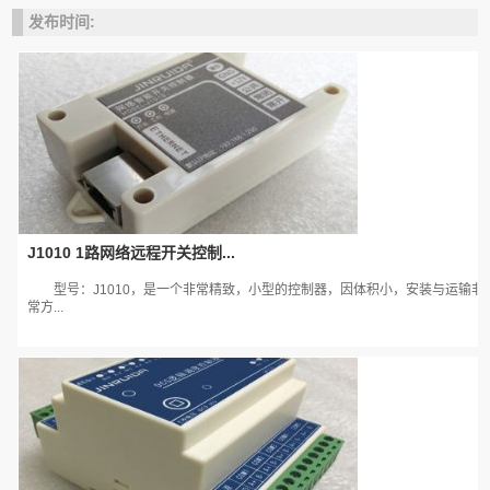
发布时间:
J1010 1路网络远程开关控制...
型号：J1010，是一个非常精致，小型的控制器，因体积小，安装与运输非
常方...