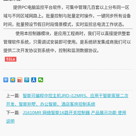
提供PC电脑监控平台软件，可集中管理几百套以上分布同一区
域与不同区域网路上。批量控制与批量定时操作，一键同步所有设备
时间，批量预设节假日时段情景模式，实时监控总电流工作状态。
使用本控制器模块，是应用工程商时，我们可以直接提供整套
管理软件系统，只需调试安装即可使用。是系统研发集成商我们可以
提供二次开发协议到系统中，控制和监测数据协议。
51La
上一篇:
智能可编程中控主机JRD-i12MRS、应用于智能家居二次
开发、智能别墅、办公智能、酒店客房控制系统
下一篇:
J1610MR 网络智能16路开关控制器,产品展示功能 使用
说明