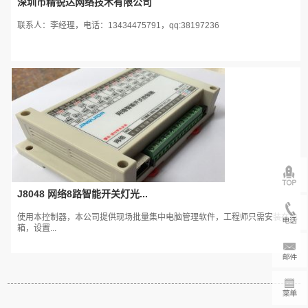
深圳市精锐达网络技术有限公司
联系人：李经理，电话：13434475791，qq:38197236
J8048 网络8路智能开关灯光...
使用本控制器，本公司提供现场批量集中电脑管理软件，工程师只需安装在电
箱，设置...