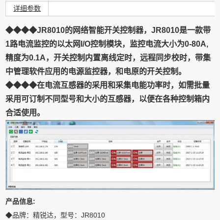
详细参数
◆◆◆◆JR8010的网络智能开关控制器，JR8010是一款带
1路电流监控的以太网I/O控制模块，监控电流大小为0-80A,
精度为0.1A，开关控制内置离线定时，远程同步校时，带集
中管理软件应用的电源监控器，和电原的开关控制。
◆◆◆◆在电流互感器的采用和采集电能功率时，如需批量
采用可订制不同型号和大小的互感器，以便在各种控制箱内
合适使用。
产品信息:
◆品牌：精锐达，型号：JR8010