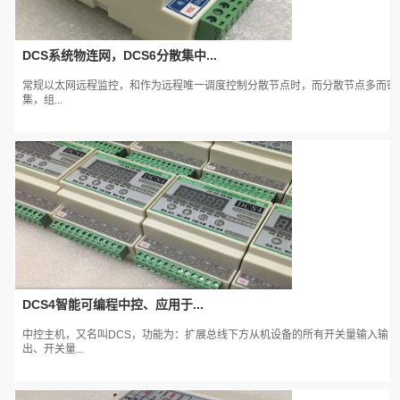
DCS系统物连网，DCS6分散集中...
常规以太网远程监控，和作为远程唯一调度控制分散节点时，而分散节点多而密
集，组...
DCS4智能可编程中控、应用于...
中控主机，又名叫DCS，功能为：扩展总线下方从机设备的所有开关量输入输
出、开关量...