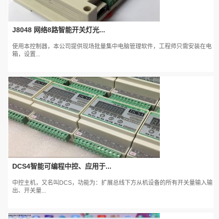
J8048 网络8路智能开关灯光...
使用本控制器，本公司提供现场批量集中电脑管理软件，工程师只需安装在电
箱，设置...
DCS4智能可编程中控、应用于...
中控主机，又名叫DCS，功能为：扩展总线下方从机设备的所有开关量输入输
出、开关量...