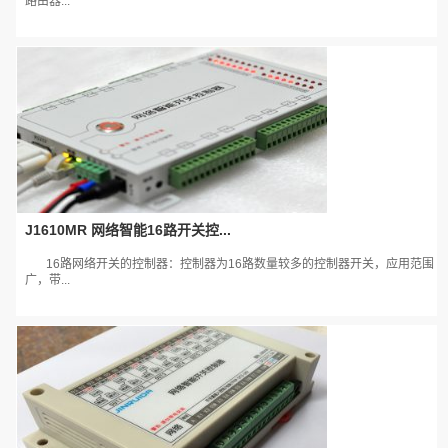
路由器...
J1610MR 网络智能16路开关控...
16路网络开关的控制器：控制器为16路数量较多的控制器开关，应用范围
广，带...