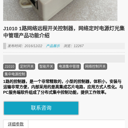
J1010 1路网络远程开关控制器，网络定时电源灯光集
中管理产品功能介绍
发布时间：2016/12/22
产品展示
浏览：12267
J1010
定时开关
智能开关
电源集中管理
网络控制开关
集中电源控制
1路的控制器，是一个非常精致的，小型的控制器，体积小，安装与
运输非常方便，内部采用的是高集成芯片电路，应用方式人性化。与
PC服务端软件组成了分布式集中控制功能，提供工作效率。
联系咨询
详细参数