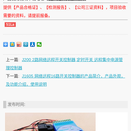
提供【产品合格证】、【检测报告】、【公司三证资料】，项目验收
需要的资料，请提前报备。
51La
上一篇:
J200 2路网络远程开关控制器,定时开关 远程集中电源管
理控制器
下一篇:
J1605 网络远程16路开关控制器的产品简介，产品外观，
及功能介绍，使用说明
发布时间: